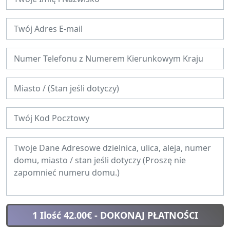
1 Ilość 42.00€
- DOKONAJ PŁATNOŚCI