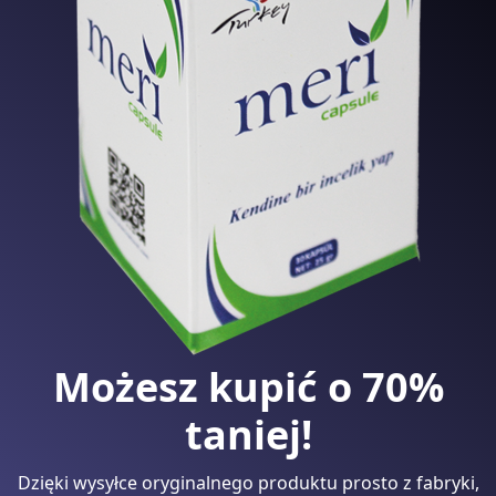
Możesz kupić o 70%
taniej!
Dzięki wysyłce oryginalnego produktu prosto z fabryki,