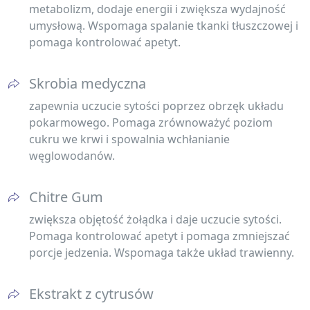
metabolizm, dodaje energii i zwiększa wydajność
umysłową. Wspomaga spalanie tkanki tłuszczowej i
pomaga kontrolować apetyt.
Skrobia medyczna
zapewnia uczucie sytości poprzez obrzęk układu
pokarmowego. Pomaga zrównoważyć poziom
cukru we krwi i spowalnia wchłanianie
węglowodanów.
Chitre Gum
zwiększa objętość żołądka i daje uczucie sytości.
Pomaga kontrolować apetyt i pomaga zmniejszać
porcje jedzenia. Wspomaga także układ trawienny.
Ekstrakt z cytrusów