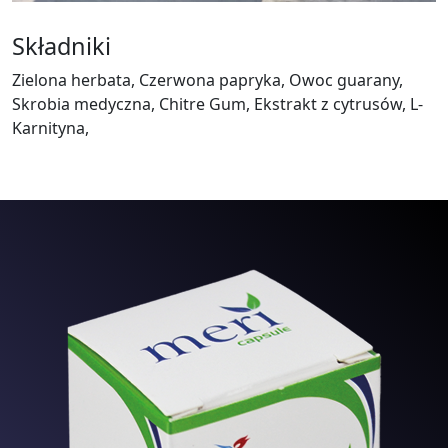
Składniki
Zielona herbata, Czerwona papryka, Owoc guarany,
Skrobia medyczna, Chitre Gum, Ekstrakt z cytrusów, L-
Karnityna,