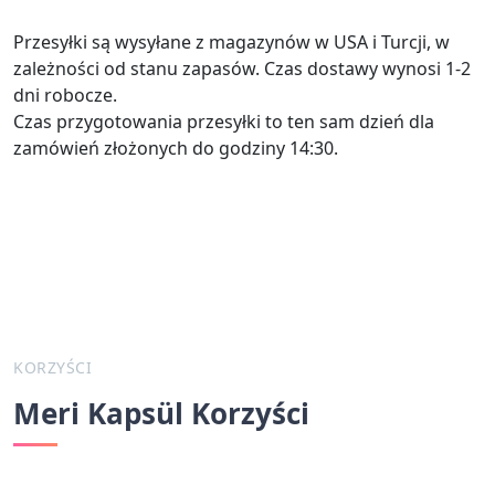
Przesyłki są wysyłane z magazynów w USA i Turcji, w
zależności od stanu zapasów. Czas dostawy wynosi 1-2
dni robocze.
Czas przygotowania przesyłki to ten sam dzień dla
zamówień złożonych do godziny 14:30.
KORZYŚCI
Meri Kapsül Korzyści