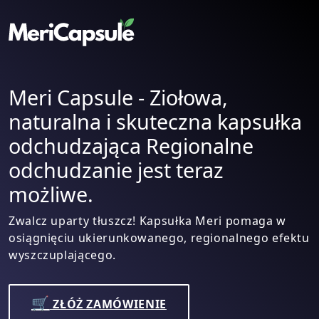
Meri Capsule - Ziołowa,
naturalna i skuteczna kapsułka
odchudzająca Regionalne
odchudzanie jest teraz
możliwe.
Zwalcz uparty tłuszcz! Kapsułka Meri pomaga w
osiągnięciu ukierunkowanego, regionalnego efektu
wyszczuplającego.
🛒
ZŁÓŻ ZAMÓWIENIE