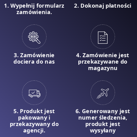
1. Wypełnij formularz
2. Dokonaj płatności
zamówienia.
3. Zamówienie
4. Zamówienie jest
dociera do nas
przekazywane do
magazynu
5. Produkt jest
6. Generowany jest
pakowany i
numer śledzenia,
przekazywany do
produkt jest
agencji.
wysyłany