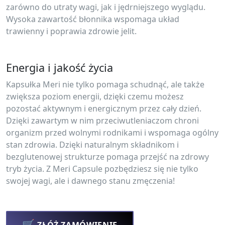
zarówno do utraty wagi, jak i jędrniejszego wyglądu.
Wysoka zawartość błonnika wspomaga układ
trawienny i poprawia zdrowie jelit.
Energia i jakość życia
Kapsułka Meri nie tylko pomaga schudnąć, ale także
zwiększa poziom energii, dzięki czemu możesz
pozostać aktywnym i energicznym przez cały dzień.
Dzięki zawartym w nim przeciwutleniaczom chroni
organizm przed wolnymi rodnikami i wspomaga ogólny
stan zdrowia. Dzięki naturalnym składnikom i
bezglutenowej strukturze pomaga przejść na zdrowy
tryb życia. Z Meri Capsule pozbędziesz się nie tylko
swojej wagi, ale i dawnego stanu zmęczenia!
🛒
ZŁÓŻ ZAMÓWIENIE