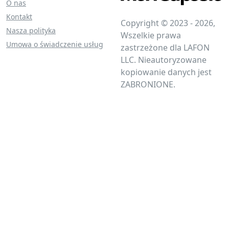
O nas
Kontakt
Copyright © 2023 - 2026,
Nasza polityka
Wszelkie prawa
Umowa o świadczenie usług
zastrzeżone dla LAFON
LLC. Nieautoryzowane
kopiowanie danych jest
ZABRONIONE.