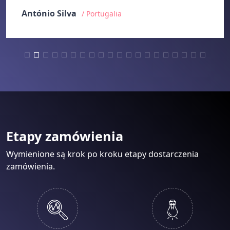
António Silva
/ Portugalia
Etapy zamówienia
Wymienione są krok po kroku etapy dostarczenia
zamówienia.