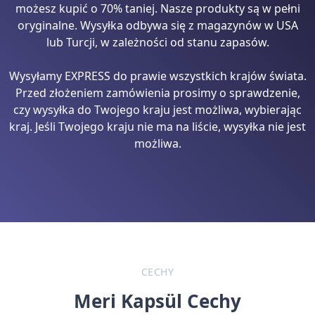
możesz kupić o 70% taniej. Nasze produkty są w pełni
oryginalne. Wysyłka odbywa się z magazynów w USA
lub Turcji, w zależności od stanu zapasów.
Wysyłamy EXPRESS do prawie wszystkich krajów świata.
Przed złożeniem zamówienia prosimy o sprawdzenie,
czy wysyłka do Twojego kraju jest możliwa, wybierając
kraj. Jeśli Twojego kraju nie ma na liście, wysyłka nie jest
możliwa.
CECHY
Meri Kapsül Cechy