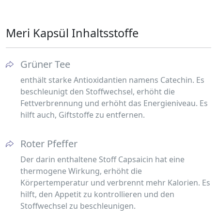
Meri Kapsül Inhaltsstoffe
Grüner Tee
enthält starke Antioxidantien namens Catechin. Es
beschleunigt den Stoffwechsel, erhöht die
Fettverbrennung und erhöht das Energieniveau. Es
hilft auch, Giftstoffe zu entfernen.
Roter Pfeffer
Der darin enthaltene Stoff Capsaicin hat eine
thermogene Wirkung, erhöht die
Körpertemperatur und verbrennt mehr Kalorien. Es
hilft, den Appetit zu kontrollieren und den
Stoffwechsel zu beschleunigen.