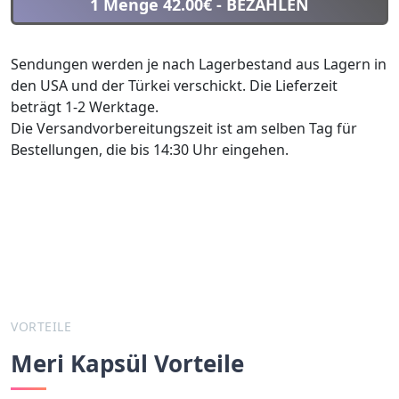
1 Menge 42.00€
- BEZAHLEN
Sendungen werden je nach Lagerbestand aus Lagern in
den USA und der Türkei verschickt. Die Lieferzeit
beträgt 1-2 Werktage.
Die Versandvorbereitungszeit ist am selben Tag für
Bestellungen, die bis 14:30 Uhr eingehen.
VORTEILE
Meri Kapsül Vorteile