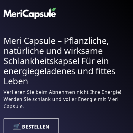
Meri Capsule – Pflanzliche,
natürliche und wirksame
Schlankheitskapsel Für ein
energiegeladenes und fittes
Leben
Verlieren Sie beim Abnehmen nicht Ihre Energie!
Werden Sie schlank und voller Energie mit Meri
Capsule.
🛒
BESTELLEN