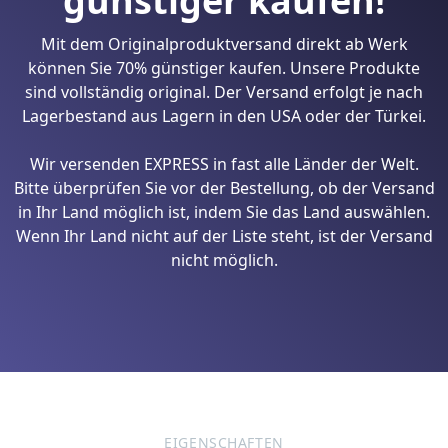
günstiger kaufen!
Mit dem Originalproduktversand direkt ab Werk
können Sie 70% günstiger kaufen. Unsere Produkte
sind vollständig original. Der Versand erfolgt je nach
Lagerbestand aus Lagern in den USA oder der Türkei.
Wir versenden EXPRESS in fast alle Länder der Welt.
Bitte überprüfen Sie vor der Bestellung, ob der Versand
in Ihr Land möglich ist, indem Sie das Land auswählen.
Wenn Ihr Land nicht auf der Liste steht, ist der Versand
nicht möglich.
EIGENSCHAFTEN