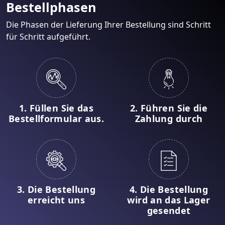
Bestellphasen
Die Phasen der Lieferung Ihrer Bestellung sind Schritt
für Schritt aufgeführt.
1. Füllen Sie das
2. Führen Sie die
Bestellformular aus.
Zahlung durch
3. Die Bestellung
4. Die Bestellung
erreicht uns
wird an das Lager
gesendet