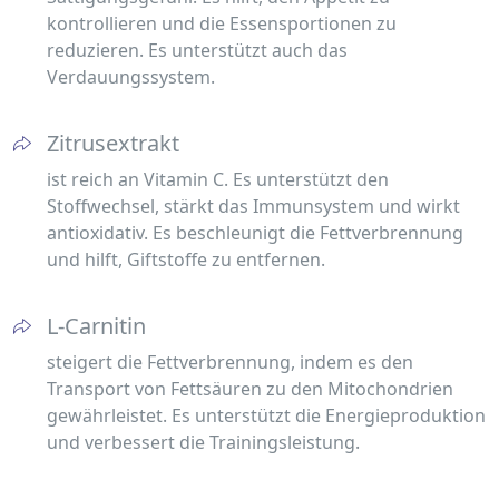
kontrollieren und die Essensportionen zu
reduzieren. Es unterstützt auch das
Verdauungssystem.
Zitrusextrakt
ist reich an Vitamin C. Es unterstützt den
Stoffwechsel, stärkt das Immunsystem und wirkt
antioxidativ. Es beschleunigt die Fettverbrennung
und hilft, Giftstoffe zu entfernen.
L-Carnitin
steigert die Fettverbrennung, indem es den
Transport von Fettsäuren zu den Mitochondrien
gewährleistet. Es unterstützt die Energieproduktion
und verbessert die Trainingsleistung.