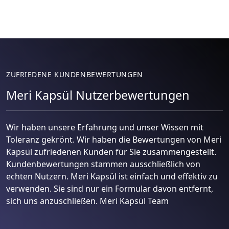
ZUFRIEDENE KUNDENBEWERTUNGEN
Meri Kapsül Nutzerbewertungen
Wir haben unsere Erfahrung und unser Wissen mit
Toleranz gekrönt. Wir haben die Bewertungen von Meri
Kapsül zufriedenen Kunden für Sie zusammengestellt.
Kundenbewertungen stammen ausschließlich von
echten Nutzern. Meri Kapsül ist einfach und effektiv zu
verwenden. Sie sind nur ein Formular davon entfernt,
sich uns anzuschließen. Meri Kapsül Team