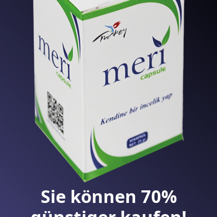
Sie können 70%