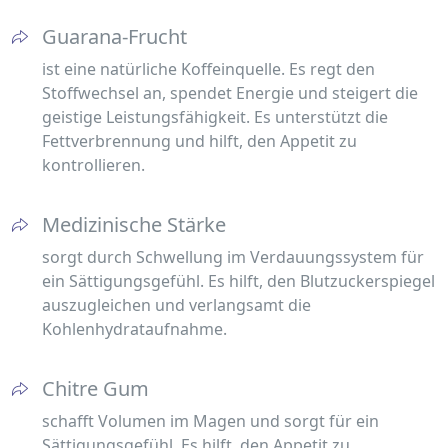
Guarana-Frucht
ist eine natürliche Koffeinquelle. Es regt den
Stoffwechsel an, spendet Energie und steigert die
geistige Leistungsfähigkeit. Es unterstützt die
Fettverbrennung und hilft, den Appetit zu
kontrollieren.
Medizinische Stärke
sorgt durch Schwellung im Verdauungssystem für
ein Sättigungsgefühl. Es hilft, den Blutzuckerspiegel
auszugleichen und verlangsamt die
Kohlenhydrataufnahme.
Chitre Gum
schafft Volumen im Magen und sorgt für ein
Sättigungsgefühl. Es hilft, den Appetit zu