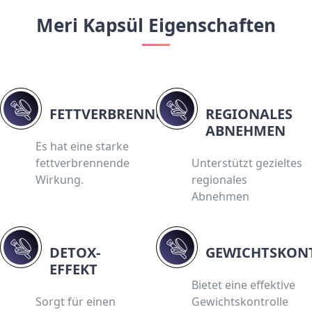
Meri Kapsül Eigenschaften
FETTVERBRENNUNG:
REGIONALES
ABNEHMEN
Es hat eine starke
fettverbrennende
Unterstützt gezieltes
Wirkung.
regionales
Abnehmen
DETOX-
GEWICHTSKON
EFFEKT
Bietet eine effektive
Sorgt für einen
Gewichtskontrolle