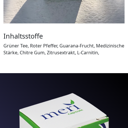
Inhaltsstoffe
Grüner Tee, Roter Pfeffer, Guarana-Frucht, Medizinische
Stärke, Chitre Gum, Zitrusextrakt, L-Carnitin,