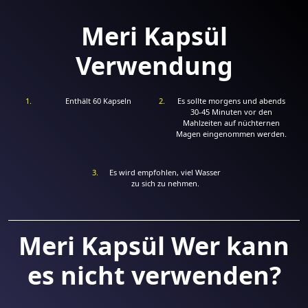
Meri Kapsül
Verwendung
Enthält 60 Kapseln
Es sollte morgens und abends
30-45 Minuten vor den
Mahlzeiten auf nüchternen
Magen eingenommen werden.
Es wird empfohlen, viel Wasser
zu sich zu nehmen.
Meri Kapsül Wer kann
es nicht verwenden?