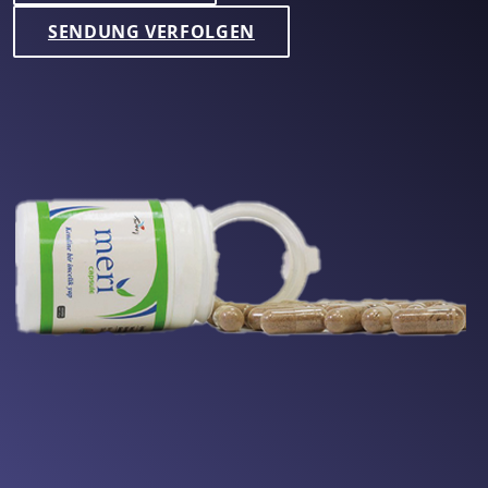
SENDUNG VERFOLGEN