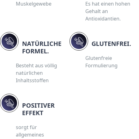
Muskelgewebe
Es hat einen hohen
Gehalt an
Antioxidantien.
NATÜRLICHE
GLUTENFREI.
FORMEL.
Glutenfreie
Besteht aus völlig
Formulierung
natürlichen
Inhaltsstoffen
POSITIVER
EFFEKT
sorgt für
allgemeines