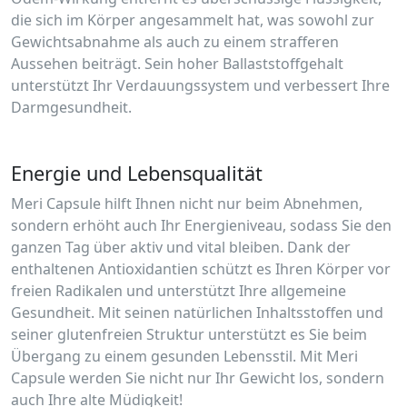
die sich im Körper angesammelt hat, was sowohl zur
Gewichtsabnahme als auch zu einem strafferen
Aussehen beiträgt. Sein hoher Ballaststoffgehalt
unterstützt Ihr Verdauungssystem und verbessert Ihre
Darmgesundheit.
Energie und Lebensqualität
Meri Capsule hilft Ihnen nicht nur beim Abnehmen,
sondern erhöht auch Ihr Energieniveau, sodass Sie den
ganzen Tag über aktiv und vital bleiben. Dank der
enthaltenen Antioxidantien schützt es Ihren Körper vor
freien Radikalen und unterstützt Ihre allgemeine
Gesundheit. Mit seinen natürlichen Inhaltsstoffen und
seiner glutenfreien Struktur unterstützt es Sie beim
Übergang zu einem gesunden Lebensstil. Mit Meri
Capsule werden Sie nicht nur Ihr Gewicht los, sondern
auch Ihre alte Müdigkeit!