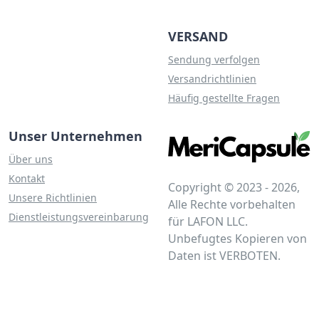
VERSAND
Sendung verfolgen
Versandrichtlinien
Häufig gestellte Fragen
Unser Unternehmen
Über uns
Kontakt
Copyright © 2023 - 2026,
Unsere Richtlinien
Alle Rechte vorbehalten
Dienstleistungsvereinbarung
für LAFON LLC.
Unbefugtes Kopieren von
Daten ist VERBOTEN.