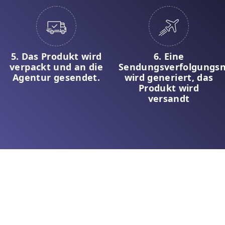
5. Das Produkt wird
6. Eine
verpackt und an die
Sendungsverfolgung
Agentur gesendet.
wird generiert, das
Produkt wird
versandt