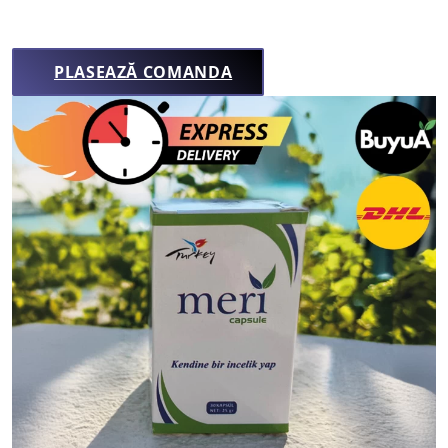
PLASEAZĂ COMANDA