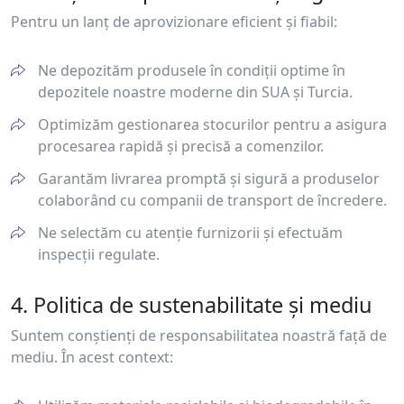
Pentru un lanț de aprovizionare eficient și fiabil:
Ne depozităm produsele în condiții optime în
depozitele noastre moderne din SUA și Turcia.
Optimizăm gestionarea stocurilor pentru a asigura
procesarea rapidă și precisă a comenzilor.
Garantăm livrarea promptă și sigură a produselor
colaborând cu companii de transport de încredere.
Ne selectăm cu atenție furnizorii și efectuăm
inspecții regulate.
4. Politica de sustenabilitate și mediu
Suntem conștienți de responsabilitatea noastră față de
mediu. În acest context: