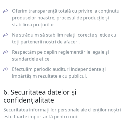
Oferim transparență totală cu privire la conținutul
produselor noastre, procesul de producție și
stabilirea prețurilor.
Ne străduim să stabilim relații corecte și etice cu
toți partenerii noștri de afaceri.
Respectăm pe deplin reglementările legale și
standardele etice.
Efectuăm periodic audituri independente și
împărtășim rezultatele cu publicul.
6. Securitatea datelor și
confidențialitate
Securitatea informațiilor personale ale clienților noștri
este foarte importantă pentru noi: